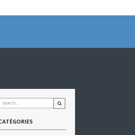
CATÉGORIES