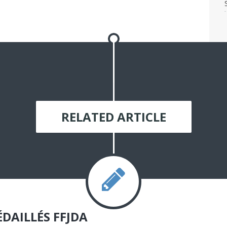
RELATED ARTICLE
DAILLÉS FFJDA