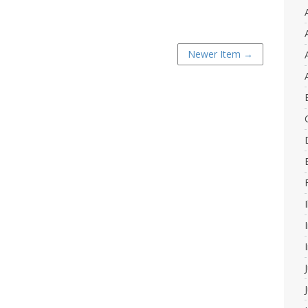
Newer Item →