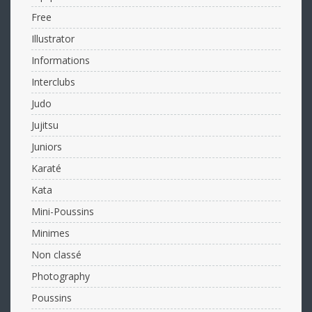
Free
Illustrator
Informations
Interclubs
Judo
Jujitsu
Juniors
Karaté
Kata
Mini-Poussins
Minimes
Non classé
Photography
Poussins