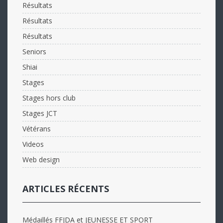
Résultats
Résultats
Résultats
Seniors
Shiai
Stages
Stages hors club
Stages JCT
Vétérans
Videos
Web design
ARTICLES RÉCENTS
Médaillés FFJDA et JEUNESSE ET SPORT