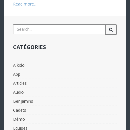
Read more...
CATÉGORIES
Aïkido
App
Articles
Audio
Benjamins
Cadets
Démo
Equipes