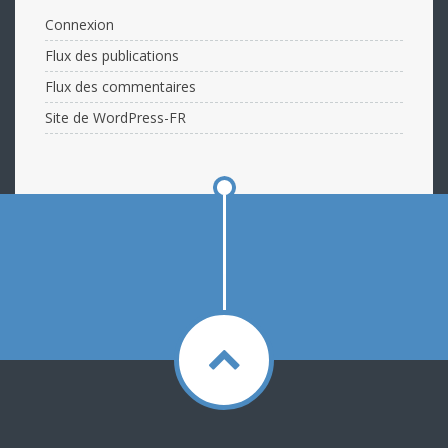
Connexion
Flux des publications
Flux des commentaires
Site de WordPress-FR