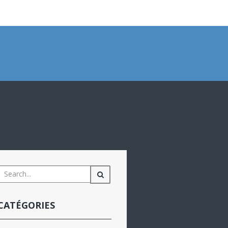
CATÉGORIES