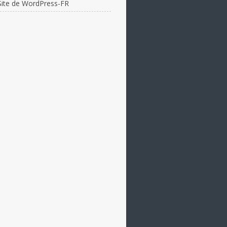
Site de WordPress-FR