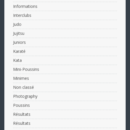
Informations
Interclubs
Judo
Jujitsu
Juniors
Karaté
Kata
Mini-Poussins
Minimes
Non classé
Photography
Poussins
Résultats
Résultats