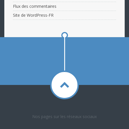
Flux des commentaires
Site de WordPress-FR
Nos pages sur les réseaux sociaux