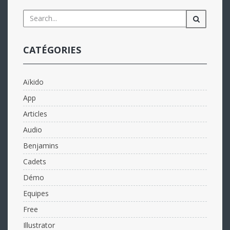
CATÉGORIES
Aïkido
App
Articles
Audio
Benjamins
Cadets
Démo
Equipes
Free
Illustrator