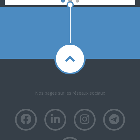
Nos pages sur les réseaux sociaux