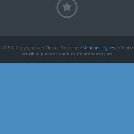
2025 © Copyright Judo Club de Touraine /
Mentions légales
/
Ce site
n'utilise que des cookies de présentation