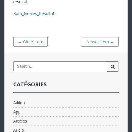
résultat
Kata_Finales_Resultats
← Older Item
Newer Item →
CATÉGORIES
Aïkido
App
Articles
Audio