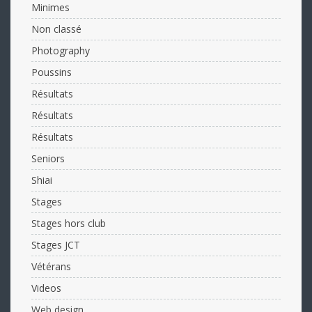
Minimes
Non classé
Photography
Poussins
Résultats
Résultats
Résultats
Seniors
Shiai
Stages
Stages hors club
Stages JCT
Vétérans
Videos
Web design