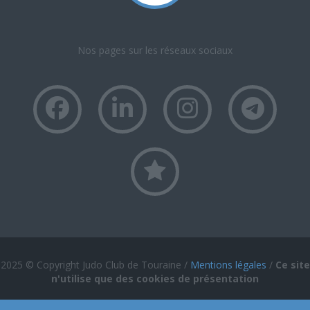
Nos pages sur les réseaux sociaux
2025 © Copyright Judo Club de Touraine /
Mentions légales
/
Ce site
n'utilise que des cookies de présentation