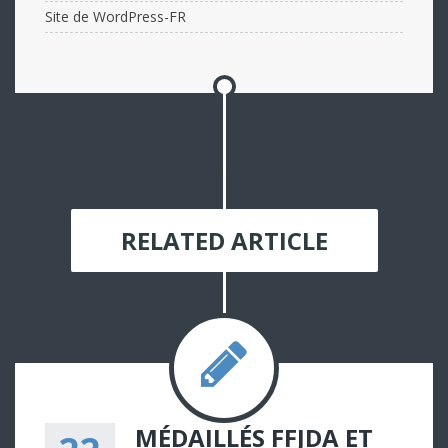
Site de WordPress-FR
RELATED ARTICLE
MÉDAILLÉS FFJDA ET