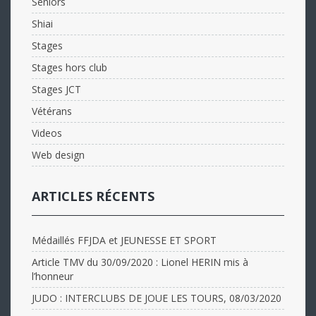
Seniors
Shiai
Stages
Stages hors club
Stages JCT
Vétérans
Videos
Web design
ARTICLES RÉCENTS
Médaillés FFJDA et JEUNESSE ET SPORT
Article TMV du 30/09/2020 : Lionel HERIN mis à
l’honneur
JUDO : INTERCLUBS DE JOUE LES TOURS, 08/03/2020