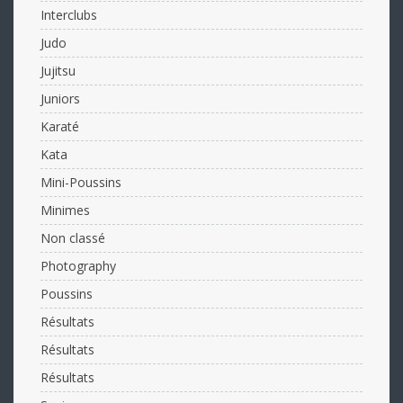
Interclubs
Judo
Jujitsu
Juniors
Karaté
Kata
Mini-Poussins
Minimes
Non classé
Photography
Poussins
Résultats
Résultats
Résultats