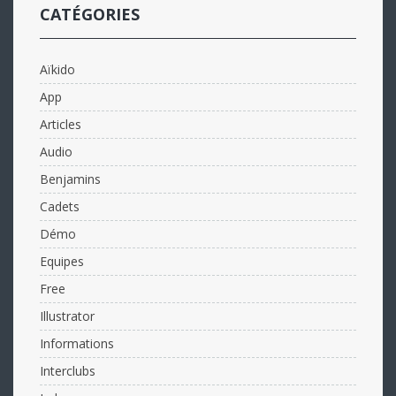
CATÉGORIES
Aïkido
App
Articles
Audio
Benjamins
Cadets
Démo
Equipes
Free
Illustrator
Informations
Interclubs