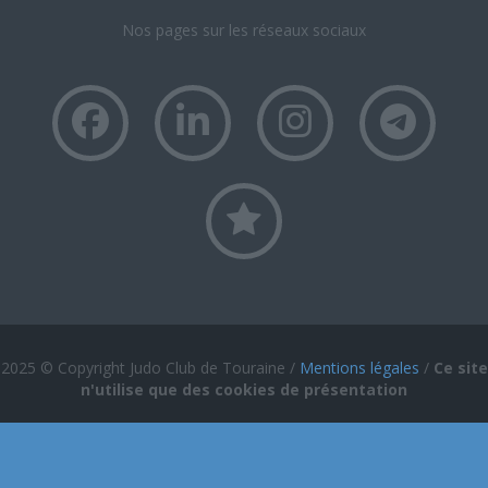
Nos pages sur les réseaux sociaux
2025 © Copyright Judo Club de Touraine /
Mentions légales
/
Ce site
n'utilise que des cookies de présentation