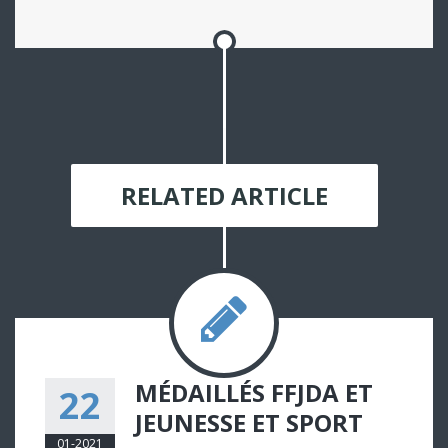
RELATED ARTICLE
MÉDAILLÉS FFJDA ET
22
JEUNESSE ET SPORT
01-2021