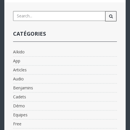
CATÉGORIES
Aïkido
App
Articles
Audio
Benjamins
Cadets
Démo
Equipes
Free