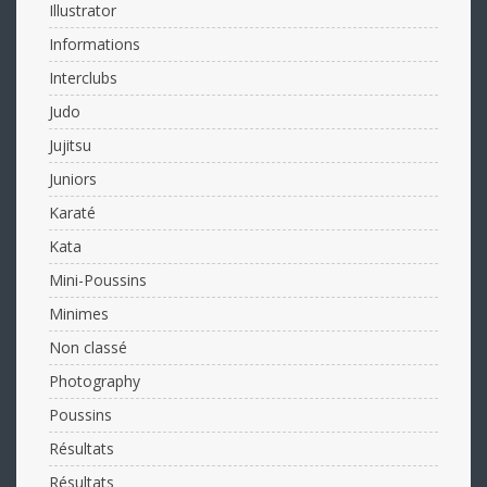
Illustrator
Informations
Interclubs
Judo
Jujitsu
Juniors
Karaté
Kata
Mini-Poussins
Minimes
Non classé
Photography
Poussins
Résultats
Résultats