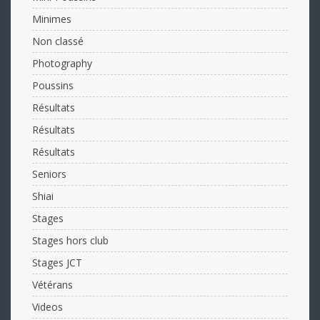
Minimes
Non classé
Photography
Poussins
Résultats
Résultats
Résultats
Seniors
Shiai
Stages
Stages hors club
Stages JCT
Vétérans
Videos