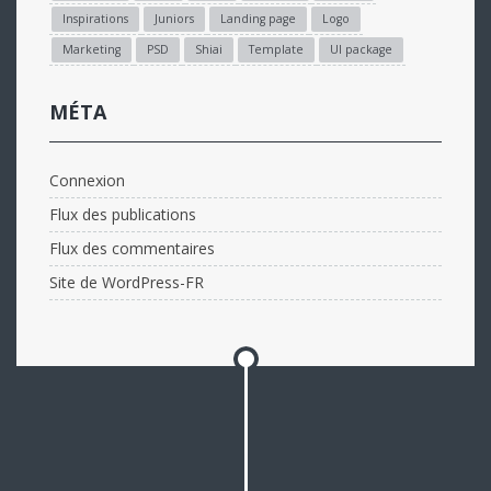
Inspirations
Juniors
Landing page
Logo
Marketing
PSD
Shiai
Template
UI package
MÉTA
Connexion
Flux des publications
Flux des commentaires
Site de WordPress-FR