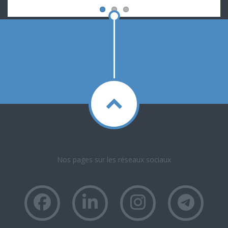
Nos pages sur les réseaux sociaux