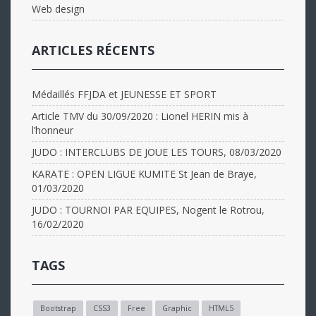
Web design
ARTICLES RÉCENTS
Médaillés FFJDA et JEUNESSE ET SPORT
Article TMV du 30/09/2020 : Lionel HERIN mis à
l’honneur
JUDO : INTERCLUBS DE JOUE LES TOURS, 08/03/2020
KARATE : OPEN LIGUE KUMITE St Jean de Braye,
01/03/2020
JUDO : TOURNOI PAR EQUIPES, Nogent le Rotrou,
16/02/2020
TAGS
Bootstrap
CSS3
Free
Graphic
HTML5