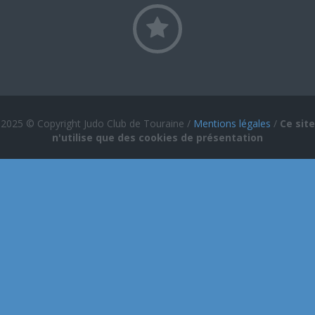
2025 © Copyright Judo Club de Touraine /
Mentions légales
/
Ce site
n'utilise que des cookies de présentation