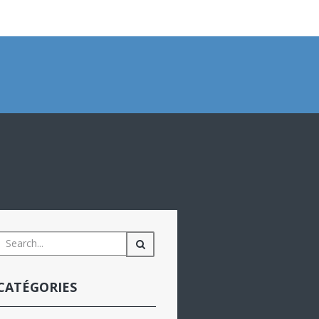
CATÉGORIES