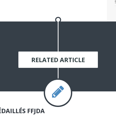
RELATED ARTICLE
DAILLÉS FFJDA