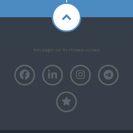
Nos pages sur les réseaux sociaux