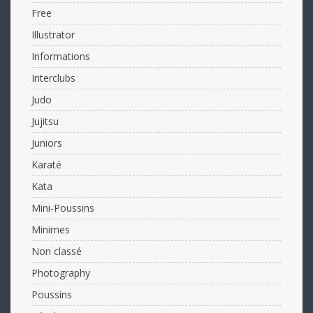
Free
Illustrator
Informations
Interclubs
Judo
Jujitsu
Juniors
Karaté
Kata
Mini-Poussins
Minimes
Non classé
Photography
Poussins