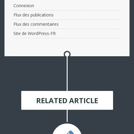
Connexion
Flux des publications
Flux des commentaires
Site de WordPress-FR
RELATED ARTICLE