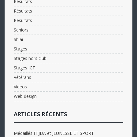
Résultats
Résultats
Résultats
Seniors
Shiai
Stages
Stages hors club
Stages JCT
Vétérans
Videos
Web design
ARTICLES RÉCENTS
Médaillés FFJDA et JEUNESSE ET SPORT