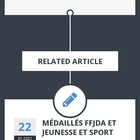
RELATED ARTICLE
MÉDAILLÉS FFJDA ET
22
JEUNESSE ET SPORT
01-2021