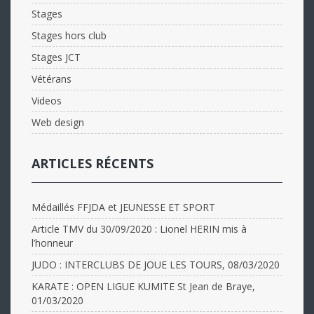
Stages
Stages hors club
Stages JCT
Vétérans
Videos
Web design
ARTICLES RÉCENTS
Médaillés FFJDA et JEUNESSE ET SPORT
Article TMV du 30/09/2020 : Lionel HERIN mis à
l’honneur
JUDO : INTERCLUBS DE JOUE LES TOURS, 08/03/2020
KARATE : OPEN LIGUE KUMITE St Jean de Braye,
01/03/2020