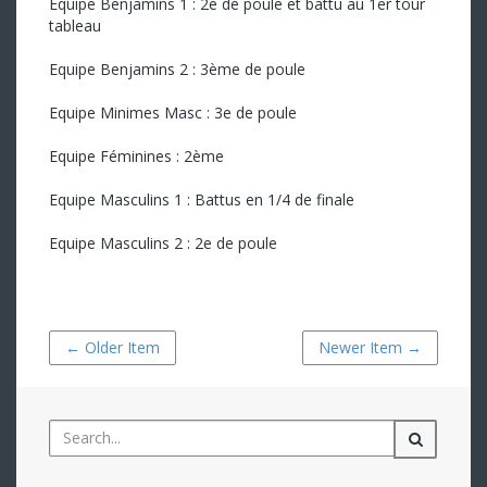
Equipe Benjamins 1 : 2e de poule et battu au 1er tour
tableau
Equipe Benjamins 2 : 3ème de poule
Equipe Minimes Masc : 3e de poule
Equipe Féminines : 2ème
Equipe Masculins 1 : Battus en 1/4 de finale
Equipe Masculins 2 : 2e de poule
← Older Item
Newer Item →