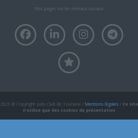
Nos pages sur les réseaux sociaux
2025 © Copyright Judo Club de Touraine /
Mentions légales
/
Ce site
n'utilise que des cookies de présentation