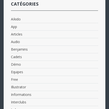
CATÉGORIES
Aïkido
App
Articles
Audio
Benjamins
Cadets
Démo
Equipes
Free
Illustrator
Informations
Interclubs