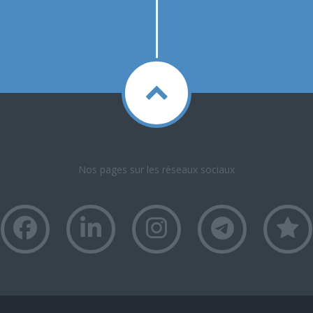
Nos pages sur les réseaux sociaux