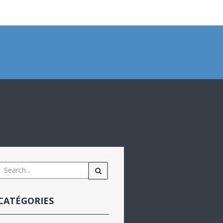
CATÉGORIES