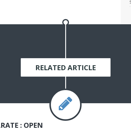
RELATED ARTICLE
RATE : OPEN