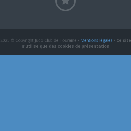
2025 © Copyright Judo Club de Touraine /
Mentions légales
/
Ce site
n'utilise que des cookies de présentation