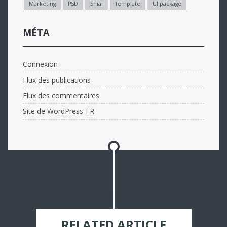
Marketing
PSD
Shiai
Template
UI package
MÉTA
Connexion
Flux des publications
Flux des commentaires
Site de WordPress-FR
RELATED ARTICLE