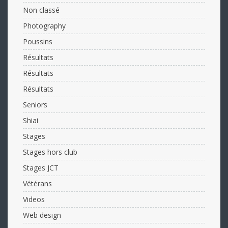
Non classé
Photography
Poussins
Résultats
Résultats
Résultats
Seniors
Shiai
Stages
Stages hors club
Stages JCT
Vétérans
Videos
Web design