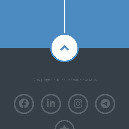
Nos pages sur les réseaux sociaux