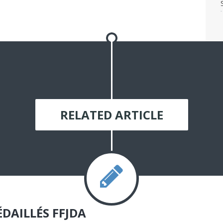
RELATED ARTICLE
DAILLÉS FFJDA