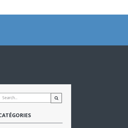
CATÉGORIES