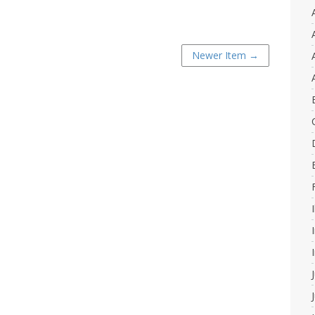
Newer Item →