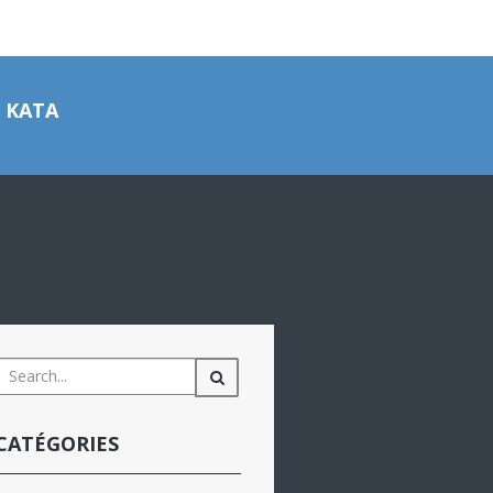
 KATA
CATÉGORIES