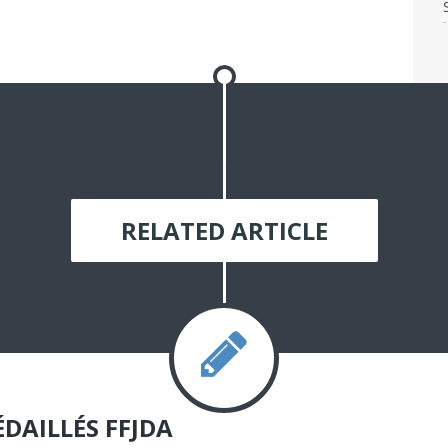
RELATED ARTICLE
DAILLÉS FFJDA