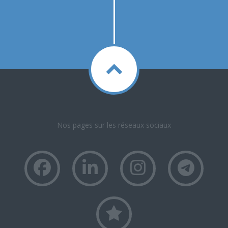
Nos pages sur les réseaux sociaux