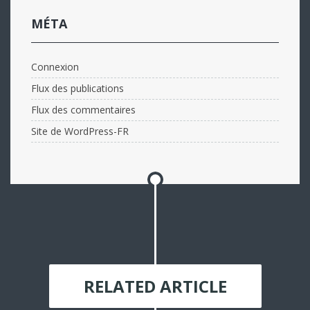
MÉTA
Connexion
Flux des publications
Flux des commentaires
Site de WordPress-FR
RELATED ARTICLE