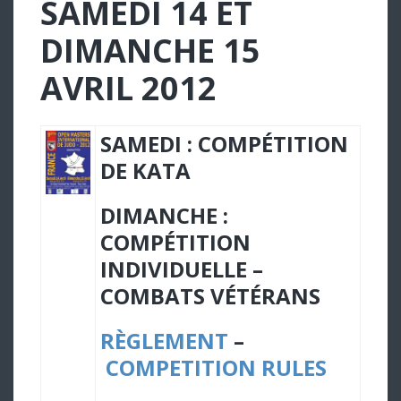
SAMEDI 14 ET
DIMANCHE 15
AVRIL 2012
SAMEDI : COMPÉTITION
DE KATA
DIMANCHE :
COMPÉTITION
INDIVIDUELLE –
COMBATS VÉTÉRANS
RÈGLEMENT
–
COMPETITION RULES