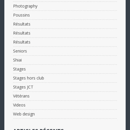
Photography
Poussins
Résultats
Résultats
Résultats
Seniors
Shiai
Stages
Stages hors club
Stages JCT
Vétérans
Videos
Web design