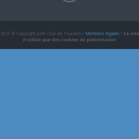
2025 © Copyright Judo Club de Touraine /
Mentions légales
/
Ce site
n'utilise que des cookies de présentation