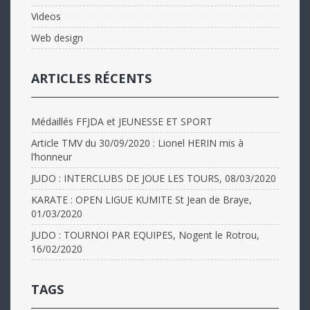
Videos
Web design
ARTICLES RÉCENTS
Médaillés FFJDA et JEUNESSE ET SPORT
Article TMV du 30/09/2020 : Lionel HERIN mis à
l’honneur
JUDO : INTERCLUBS DE JOUE LES TOURS, 08/03/2020
KARATE : OPEN LIGUE KUMITE St Jean de Braye,
01/03/2020
JUDO : TOURNOI PAR EQUIPES, Nogent le Rotrou,
16/02/2020
TAGS