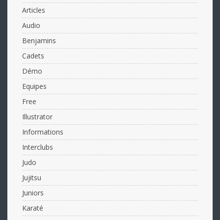
Articles
Audio
Benjamins
Cadets
Démo
Equipes
Free
Illustrator
Informations
Interclubs
Judo
Jujitsu
Juniors
Karaté