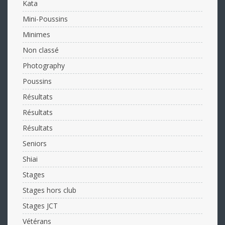
Kata
Mini-Poussins
Minimes
Non classé
Photography
Poussins
Résultats
Résultats
Résultats
Seniors
Shiai
Stages
Stages hors club
Stages JCT
Vétérans