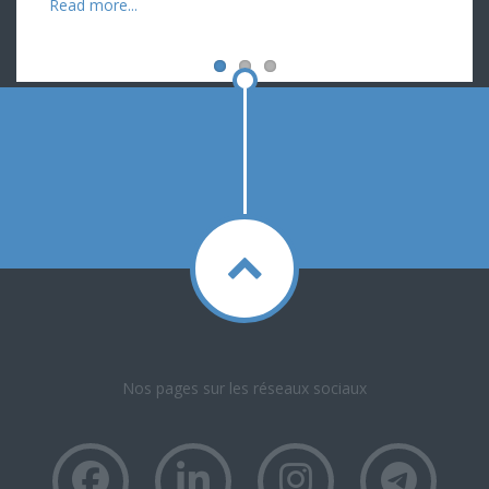
Read more...
Nos pages sur les réseaux sociaux