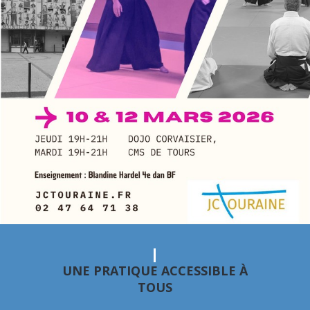
UNE PRATIQUE ACCESSIBLE À
TOUS