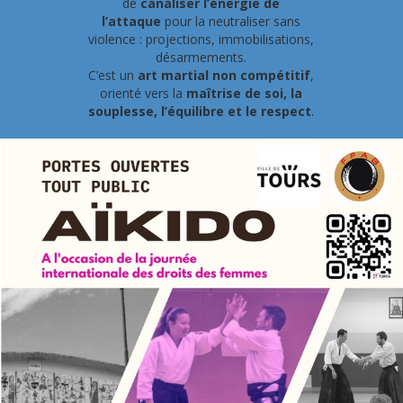
de
canaliser l’énergie de
l’attaque
pour la neutraliser sans
violence : projections, immobilisations,
désarmements.
C’est un
art martial non compétitif
,
orienté vers la
maîtrise de soi, la
souplesse, l’équilibre et le respect
.