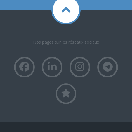
Nos pages sur les réseaux sociaux