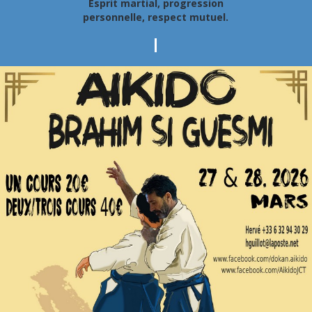
Esprit martial, progression
personnelle, respect mutuel.