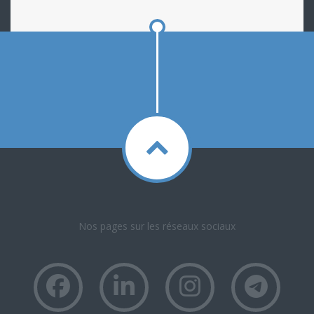
Nos pages sur les réseaux sociaux