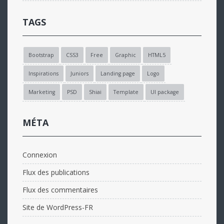
TAGS
Bootstrap
CSS3
Free
Graphic
HTML5
Inspirations
Juniors
Landing page
Logo
Marketing
PSD
Shiai
Template
UI package
MÉTA
Connexion
Flux des publications
Flux des commentaires
Site de WordPress-FR