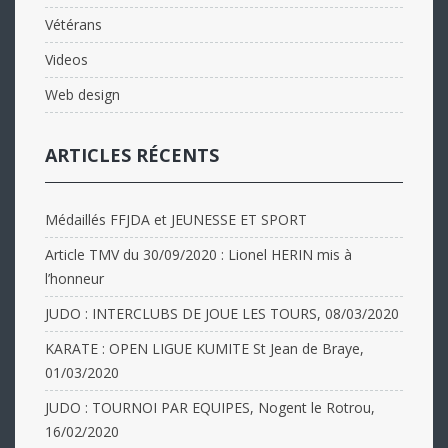
Vétérans
Videos
Web design
ARTICLES RÉCENTS
Médaillés FFJDA et JEUNESSE ET SPORT
Article TMV du 30/09/2020 : Lionel HERIN mis à
l’honneur
JUDO : INTERCLUBS DE JOUE LES TOURS, 08/03/2020
KARATE : OPEN LIGUE KUMITE St Jean de Braye,
01/03/2020
JUDO : TOURNOI PAR EQUIPES, Nogent le Rotrou,
16/02/2020