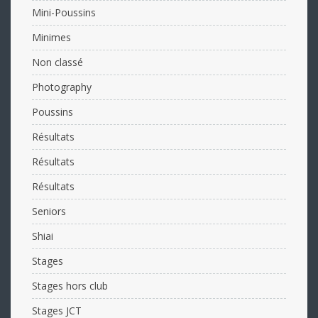
Mini-Poussins
Minimes
Non classé
Photography
Poussins
Résultats
Résultats
Résultats
Seniors
Shiai
Stages
Stages hors club
Stages JCT